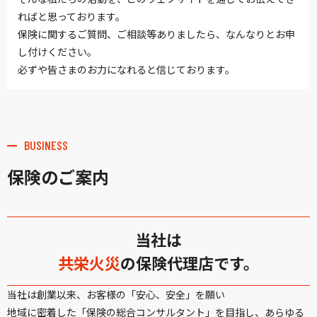
ればと思っております。
保険に関するご質問、ご相談等ありましたら、なんなりとお申
し付けください。
必ずや皆さまのお力になれると信じております。
BUSINESS
保険のご案内
当社は
共栄火災
の保険代理店です。
当社は創業以来、お客様の「安心、安全」を願い
地域に密着した「保険の総合コンサルタント」を目指し、あらゆる