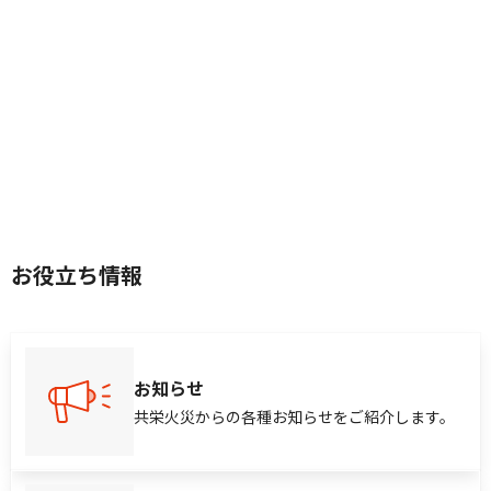
お役立ち情報
お知らせ
共栄火災からの各種お知らせをご紹介します。