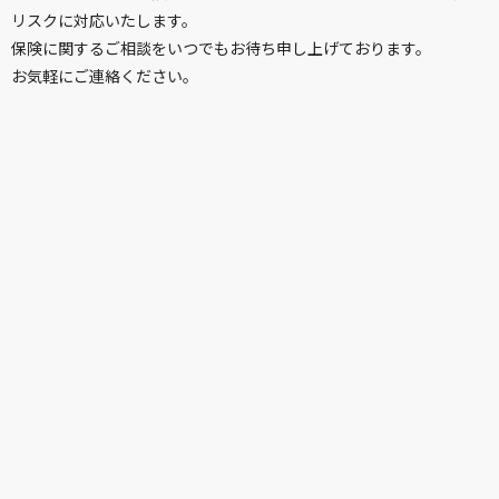
リスクに対応いたします。
保険に関するご相談をいつでもお待ち申し上げております。
お気軽にご連絡ください。