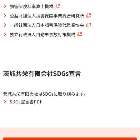
損害保険料率算出機構
公益財団法人損害保険事業総合研究所
一般社団法人日本損害保険代理業協会
独立行政法人自動車事故対策機構
茨城共栄有限会社SDGs宣言
茨城共栄有限会社はSDGsに取り組みます。
SDGs宣言書PDF