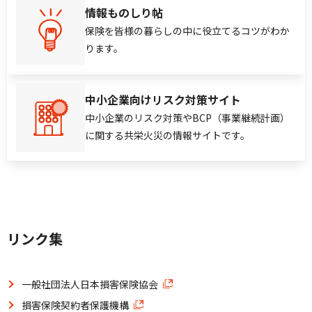
情報ものしり帖
保険を皆様の暮らしの中に役立てるコツがわか
ります。
中小企業向けリスク対策サイト
中小企業のリスク対策やBCP（事業継続計画）
に関する共栄火災の情報サイトです。
リンク集
一般社団法人日本損害保険協会
損害保険契約者保護機構