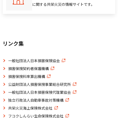
に関する共栄火災の情報サイトです。
リンク集
一般社団法人日本損害保険協会
損害保険契約者保護機構
損害保険料率算出機構
公益財団法人損害保険事業総合研究所
一般社団法人日本損害保険代理業協会
独立行政法人自動車事故対策機構
共栄火災海上保険株式会社
フコクしんらい生命保険株式会社