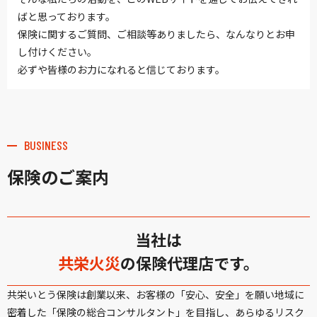
ばと思っております。
保険に関するご質問、ご相談等ありましたら、なんなりとお申
し付けください。
必ずや皆様のお力になれると信じております。
BUSINESS
保険のご案内
当社は
共栄火災
の保険代理店です。
共栄いとう保険は創業以来、お客様の「安心、安全」を願い地域に
密着した「保険の総合コンサルタント」を目指し、あらゆるリスク