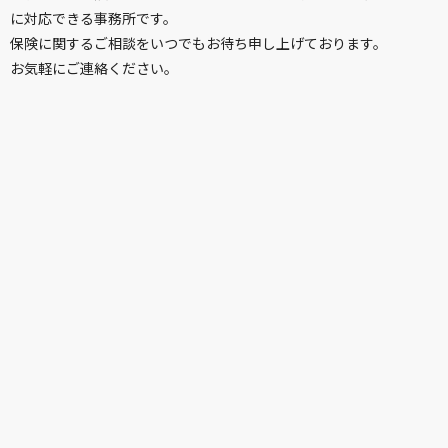
に対応できる事務所です。
保険に関するご相談をいつでもお待ち申し上げております。
お気軽にご連絡ください。