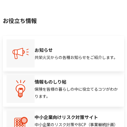
お役立ち情報
お知らせ
共栄火災からの各種お知らせをご紹介します。
情報ものしり帖
保険を皆様の暮らしの中に役立てるコツがわか
ります。
中小企業向けリスク対策サイト
中小企業のリスク対策やBCP（事業継続計画）