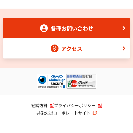
各種お問い合わせ
アクセス
勧誘方針
プライバシーポリシー
共栄火災コーポレートサイト