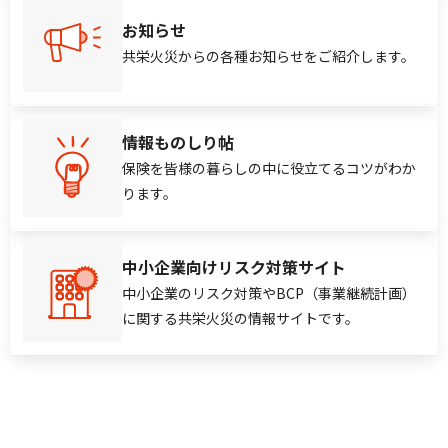
お知らせ
共栄火災からの各種お知らせをご紹介します。
情報ものしり帖
保険を皆様の暮らしの中に役立てるコツがわか
ります。
中小企業向けリスク対策サイト
中小企業のリスク対策やBCP（事業継続計画）
に関する共栄火災の情報サイトです。