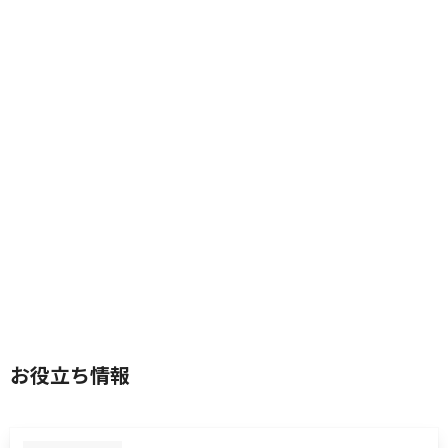
お役立ち情報