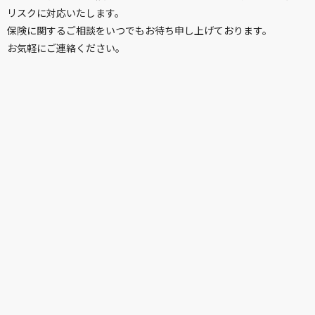
リスクに対応いたします。
保険に関するご相談をいつでもお待ち申し上げております。
お気軽にご連絡ください。