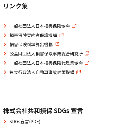
リンク集
一般社団法人日本損害保険協会
損害保険契約者保護機構
損害保険料率算出機構
公益財団法人損害保険事業総合研究所
一般社団法人日本損害保険代理業協会
独立行政法人自動車事故対策機構
株式会社共和損保 SDGs 宣言
SDGs宣言(PDF)