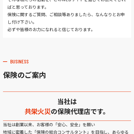
ばと思っております。
保険に関するご質問、ご相談等ありましたら、なんなりとお申
し付け下さい。
必ずや皆様のお力になれると信じております。
BUSINESS
保険のご案内
当社は
共栄火災
の保険代理店です。
当社は創業以来、お客様の「安心、安全」を願い
地域に密着した「保険の総合コンサルタント」を目指し、あらゆる