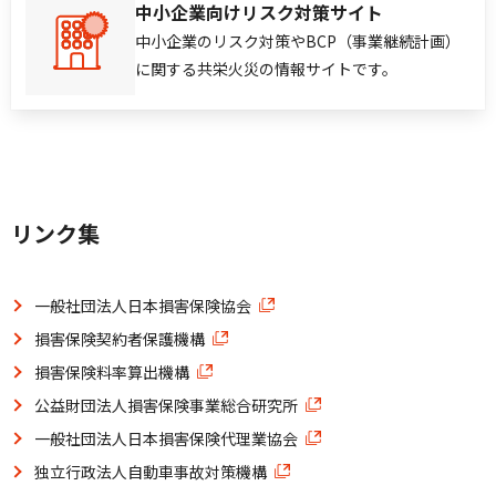
中小企業向けリスク対策サイト
中小企業のリスク対策やBCP（事業継続計画）
に関する共栄火災の情報サイトです。
リンク集
一般社団法人日本損害保険協会
損害保険契約者保護機構
損害保険料率算出機構
公益財団法人損害保険事業総合研究所
一般社団法人日本損害保険代理業協会
独立行政法人自動車事故対策機構