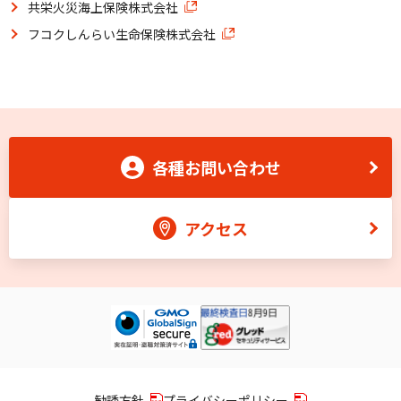
共栄火災海上保険株式会社
フコクしんらい生命保険株式会社
各種お問い合わせ
アクセス
勧誘方針
プライバシーポリシー