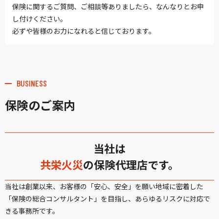
保険に関するご質問、ご相談等ありましたら、なんなりとお申
し付けください。
必ずや皆様のお力になれると信じております。
BUSINESS
保険のご案内
当社は
共栄火災
の保険代理店です。
当社は創業以来、お客様の「安心、安全」を願い地域に密着した
「保険の総合コンサルタント」を目指し、あらゆるリスクに対応で
きる事務所です。