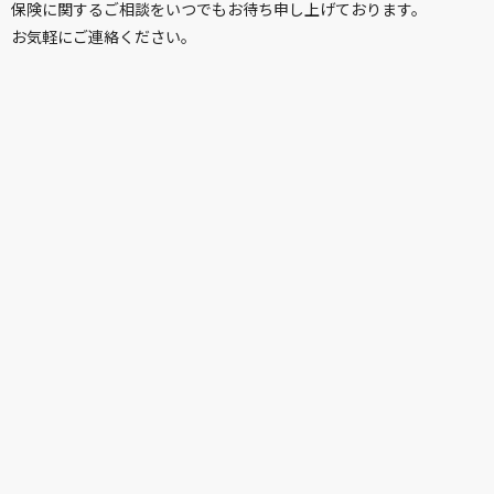
保険に関するご相談をいつでもお待ち申し上げております。
お気軽にご連絡ください。