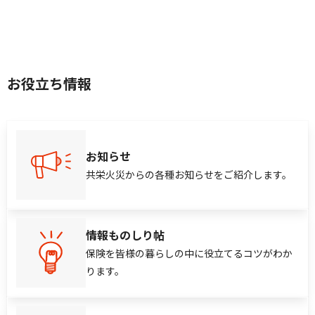
お役立ち情報
お知らせ
共栄火災からの各種お知らせをご紹介します。
情報ものしり帖
保険を皆様の暮らしの中に役立てるコツがわか
ります。