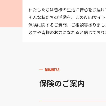
わたしたちは皆様の生活に安心をお届け
そんな私たちの活動を、このWEBサイ
保険に関するご質問、ご相談等ありまし
必ずや皆様のお力になれると信じており
BUSINESS
保険のご案内