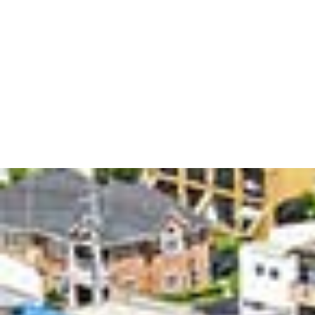
取引保険会社
共栄火災海上
沿革
1974年07月
1974年07月